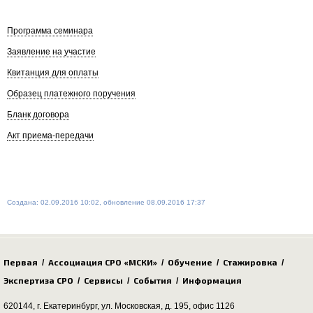
Программа семинара
Заявление на участие
Квитанция для оплаты
Образец платежного поручения
Бланк договора
Акт приема-передачи
Создана: 02.09.2016 10:02, обновление 08.09.2016 17:37
Первая
Ассоциация СРО «МСКИ»
Обучение
Стажировка
/
/
/
/
Экспертиза СРО
Сервисы
События
Информация
/
/
/
620144, г. Екатеринбург,
ул. Московская, д. 195
, офис 1126