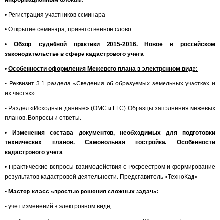
информационным блокам:
• Регистрация участников семинара
• Открытие семинара, приветственное слово
•
Обзор судебной практики 2015-2016. Новое в российском
законодательстве в сфере кадастрового учета
•
Особенности оформления Межевого плана в электронном виде:
- Реквизит 3.1 раздела «Сведения об образуемых земельных участках и
их частях»
- Раздел «Исходные данные» (ОМС и ГГС) Образцы заполнения межевых
планов. Вопросы и ответы.
•
Изменения состава документов, необходимых для подготовки
технических планов. Самовольная постройка. Особенности
кадастрового учета
• Практические вопросы взаимодействия с Росреестром и формирование
результатов кадастровой деятельности. Представитель «ТехноКад»
•
Мастер-класс «простые решения сложных задач»:
- учет изменений в электронном виде;