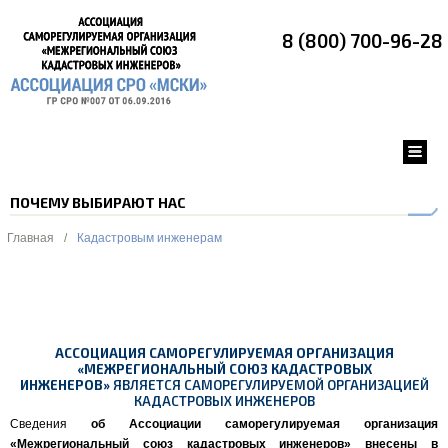
8 (800) 700-96-28
ПОЧЕМУ ВЫБИРАЮТ НАС
Главная
/
Кадастровым инженерам
АССОЦИАЦИЯ САМОРЕГУЛИРУЕМАЯ ОРГАНИЗАЦИЯ
«МЕЖРЕГИОНАЛЬНЫЙ СОЮЗ КАДАСТРОВЫХ
ИНЖЕНЕРОВ»
ЯВЛЯЕТСЯ САМОРЕГУЛИРУЕМОЙ ОРГАНИЗАЦИЕЙ
КАДАСТРОВЫХ ИНЖЕНЕРОВ
Сведения
об Ассоциации саморегулируемая организация
«Межрегиональный союз кадастровых инженеров» внесены в