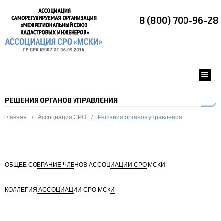
8 (800) 700-96-28
РЕШЕНИЯ ОРГАНОВ УПРАВЛЕНИЯ
Главная
/
Ассоциация СРО
/
Решения органов управления
ОБЩЕЕ СОБРАНИЕ ЧЛЕНОВ АССОЦИАЦИИ СРО МСКИ
КОЛЛЕГИЯ АССОЦИАЦИИ СРО МСКИ