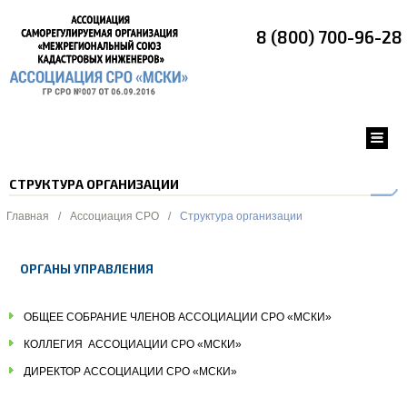
8 (800) 700-96-28
СТРУКТУРА ОРГАНИЗАЦИИ
Главная
/
Ассоциация СРО
/
Структура организации
ОРГАНЫ УПРАВЛЕНИЯ
ОБЩЕЕ СОБРАНИЕ ЧЛЕНОВ АССОЦИАЦИИ СРО «МСКИ»
КОЛЛЕГИЯ АССОЦИАЦИИ СРО «МСКИ»
ДИРЕКТОР АССОЦИАЦИИ СРО «МСКИ»