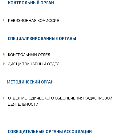
КОНТРОЛЬНЫЙ ОРГАН
РЕВИЗИОННАЯ КОМИССИЯ
СПЕЦИАЛИЗИРОВАННЫЕ ОРГАНЫ
КОНТРОЛЬНЫЙ ОТДЕЛ
ДИСЦИПЛИНАРНЫЙ ОТДЕЛ
МЕТОДИЧЕСКИЙ ОРГАН
ОТДЕЛ МЕТОДИЧЕСКОГО ОБЕСПЕЧЕНИЯ КАДАСТРОВОЙ
ДЕЯТЕЛЬНОСТИ
СОВЕЩАТЕЛЬНЫЕ ОРГАНЫ АССОЦИАЦИИ