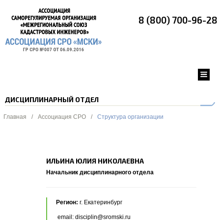
8 (800) 700-96-28
ДИСЦИПЛИНАРНЫЙ ОТДЕЛ
Главная
/
Ассоциация СРО
/
Структура организации
ИЛЬИНА ЮЛИЯ НИКОЛАЕВНА
Начальник дисциплинарного отдела
Регион:
г. Екатеринбург
email: disciplin@sromski.ru