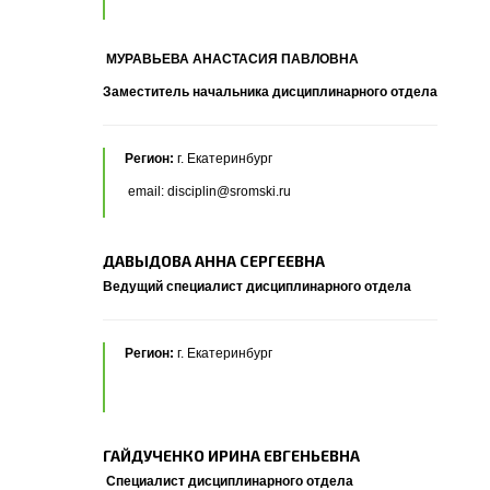
МУРАВЬЕВА АНАСТАСИЯ ПАВЛОВНА
Заместитель начальника дисциплинарного отдела
Регион:
г. Екатеринбург
email: disciplin@sromski.ru
ДАВЫДОВА АННА СЕРГЕЕВНА
Ведущий специалист дисциплинарного отдела
Регион:
г. Екатеринбург
ГАЙДУЧЕНКО ИРИНА ЕВГЕНЬЕВНА
Специалист дисциплинарного отдела