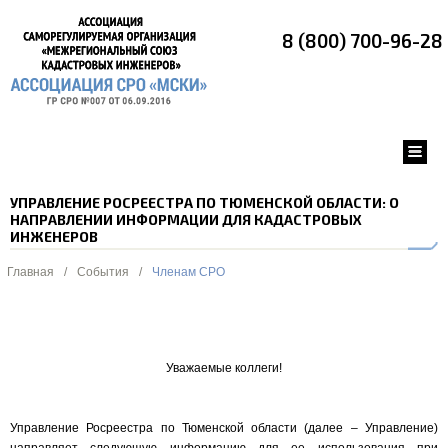
8 (800) 700-96-28
УПРАВЛЕНИЕ РОСРЕЕСТРА ПО ТЮМЕНСКОЙ ОБЛАСТИ: О
НАПРАВЛЕНИИ ИНФОРМАЦИИ ДЛЯ КАДАСТРОВЫХ
ИНЖЕНЕРОВ
Главная
/
События
/
Членам СРО
Уважаемые коллеги!
Управление Росреестра по Тюменской области (далее – Управление)