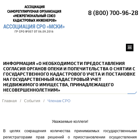
8 (800) 700-96-28
ИНФОРМАЦИЯ «О НЕОБХОДИМОСТИ ПРЕДОСТАВЛЕНИЯ
СОГЛАСИЯ ОРГАНОВ ОПЕКИ И ПОПЕЧИТЕЛЬСТВА О СНЯТИИ С
ГОСУДАРСТВЕННОГО КАДАСТРОВОГО УЧЕТА И ПОСТАНОВКЕ
НА ГОСУДАРСТВЕННЫЙ КАДАСТРОВЫЙ УЧЕТ
НЕДВИЖИМОГО ИМУЩЕСТВА, ПРИНАДЛЕЖАЩЕГО
НЕСОВЕРШЕННОЛЕТНИМ»
Главная
/
События
/
Членам СРО
Уважаемые коллеги!
В целях сокращения количества принимаемых государственными
регистраторами прав решений о приостановлении осуществления