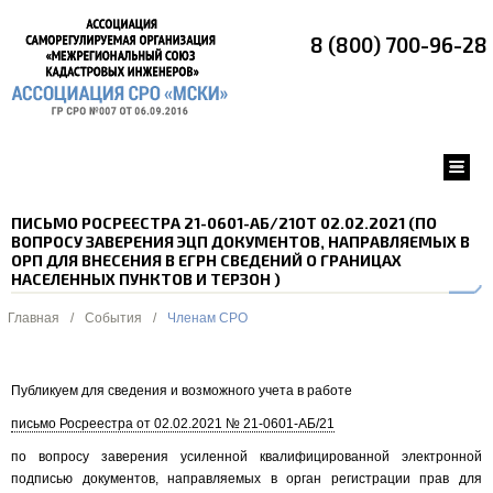
8 (800) 700-96-28
ПИСЬМО РОСРЕЕСТРА 21-0601-АБ/21ОТ 02.02.2021 (ПО
ВОПРОСУ ЗАВЕРЕНИЯ ЭЦП ДОКУМЕНТОВ, НАПРАВЛЯЕМЫХ В
ОРП ДЛЯ ВНЕСЕНИЯ В ЕГРН СВЕДЕНИЙ О ГРАНИЦАХ
НАСЕЛЕННЫХ ПУНКТОВ И ТЕРЗОН )
Главная
/
События
/
Членам СРО
Публикуем для сведения и возможного учета в работе
письмо Росреестра от 02.02.2021 № 21-0601-АБ/21
по вопросу заверения усиленной квалифицированной электронной
подписью документов, направляемых в орган регистрации прав для