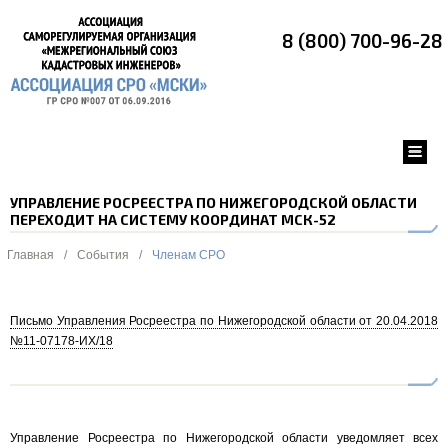
8 (800) 700-96-28
УПРАВЛЕНИЕ РОСРЕЕСТРА ПО НИЖЕГОРОДСКОЙ ОБЛАСТИ
ПЕРЕХОДИТ НА СИСТЕМУ КООРДИНАТ МСК-52
Главная
/
События
/
Членам СРО
Письмо Управления Росреестра по Нижегородской области от 20.04.2018
№11-07178-ИХ/18
Управление Росреестра по Нижегородской области уведомляет всех