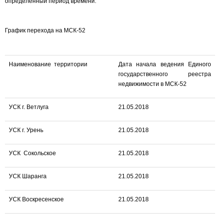
определенный период времени.
График перехода на МСК-52
Наименование территории
Дата начала ведения Единого
государственного реестра
недвижимости в МСК-52
УСК г. Ветлуга
21.05.2018
УСК г. Урень
21.05.2018
УСК Сокольское
21.05.2018
УСК Шаранга
21.05.2018
УСК Воскресенское
21.05.2018