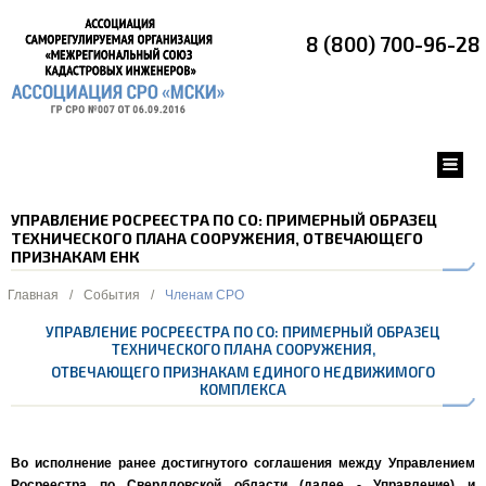
8 (800) 700-96-28
УПРАВЛЕНИЕ РОСРЕЕСТРА ПО СО: ПРИМЕРНЫЙ ОБРАЗЕЦ
ТЕХНИЧЕСКОГО ПЛАНА СООРУЖЕНИЯ, ОТВЕЧАЮЩЕГО
ПРИЗНАКАМ ЕНК
Главная
/
События
/
Членам СРО
УПРАВЛЕНИЕ РОСРЕЕСТРА ПО СО: ПРИМЕРНЫЙ ОБРАЗЕЦ
ТЕХНИЧЕСКОГО ПЛАНА СООРУЖЕНИЯ,
ОТВЕЧАЮЩЕГО ПРИЗНАКАМ ЕДИНОГО НЕДВИЖИМОГО
КОМПЛЕКСА
Во исполнение ранее достигнутого соглашения между Управлением
Росреестра по Свердловской области (далее - Управление) и