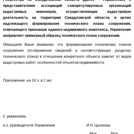
представителями ассоциаций саморегулируемых организаций
кадастровых инженеров, осуществляющих кадастровую
деятельность на территории Свердловской области, в целях
надлежащего формирования технического плана сооружения,
отвечающего признакам единого недвижимого комплекса, Управление
направляет примерный образец технического плана сооружения.
Обращаем Ваше внимание, что формирование технических планов
сооружения (отображения сведений в соответствующих разделах
технического плана) в отношении конкретного объекта зависит от видов
кадастровых работ, особенностей объектов недвижимости.
Приложение: на 24 л. в 1 экз.
С уважением,
и.о. руководителя Управления И.Н. Цыганаш
Дата
Дата