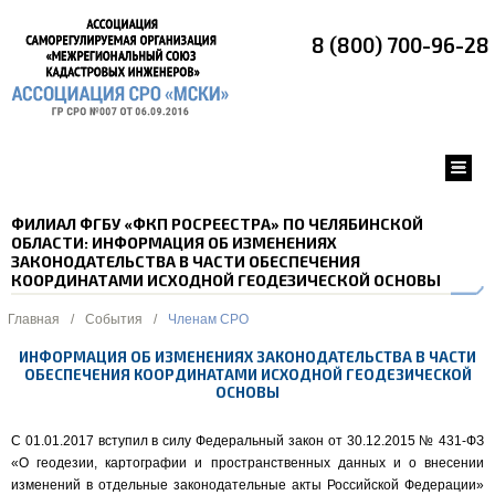
8 (800) 700-96-28
ФИЛИАЛ ФГБУ «ФКП РОСРЕЕСТРА» ПО ЧЕЛЯБИНСКОЙ
ОБЛАСТИ: ИНФОРМАЦИЯ ОБ ИЗМЕНЕНИЯХ
ЗАКОНОДАТЕЛЬСТВА В ЧАСТИ ОБЕСПЕЧЕНИЯ
КООРДИНАТАМИ ИСХОДНОЙ ГЕОДЕЗИЧЕСКОЙ ОСНОВЫ
Главная
/
События
/
Членам СРО
ИНФОРМАЦИЯ ОБ ИЗМЕНЕНИЯХ ЗАКОНОДАТЕЛЬСТВА В ЧАСТИ
ОБЕСПЕЧЕНИЯ КООРДИНАТАМИ ИСХОДНОЙ ГЕОДЕЗИЧЕСКОЙ
ОСНОВЫ
С 01.01.2017 вступил в силу Федеральный закон от 30.12.2015 № 431-ФЗ
«О геодезии, картографии и пространственных данных и о внесении
изменений в отдельные законодательные акты Российской Федерации»