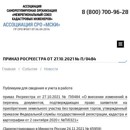
8 (800) 700-96-28
ПРИКАЗ РОСРЕЕСТРА ОТ 27.10.2021 № П/0484
Главная
/
События
/
Новости
Публикуем для сведения и учета в работе
приказ Росреестра от 27.10.2021 № П/0484 «О внесении изменений в
перечень документов, подтверждающих право заявителя на
приобретение земельного участка без проведения торгов, утвержденный
приказом Федеральной службы государственной регистрации, кадастра и
картографии от 2 сентября 2020 г. №П/0321»
(Зарегистрировано в Минюсте России 24.11.2021 № 65959)