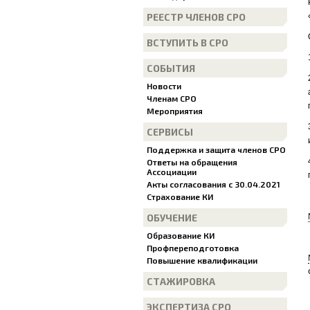
РЕЕСТР ЧЛЕНОВ СРО
ВСТУПИТЬ В СРО
СОБЫТИЯ
Новости
Членам СРО
Мероприятия
СЕРВИСЫ
Поддержка и защита членов СРО
Ответы на обращения
Ассоциации
Акты согласования с 30.04.2021
Страхование КИ
ОБУЧЕНИЕ
Образование КИ
Профпереподготовка
Повышение квалификации
СТАЖИРОВКА
ЭКСПЕРТИЗА СРО