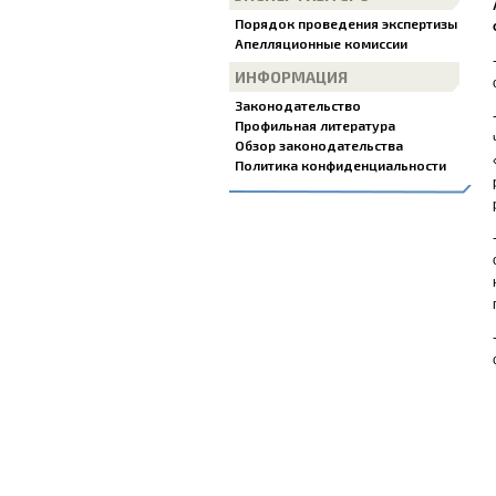
Порядок проведения экспертизы
Апелляционные комиссии
ИНФОРМАЦИЯ
Законодательство
Профильная литература
Обзор законодательства
Политика конфиденциальности