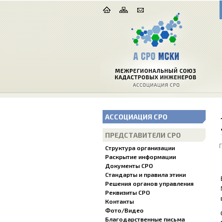
АССОЦИАЦИЯ СРО
ПРЕДСТАВИТЕЛИ СРО
Структура организации
Раскрытие информации
Документы СРО
Стандарты и правила этики
Решения органов управления
Реквизиты СРО
Контакты
Фото/Видео
Благодарственные письма