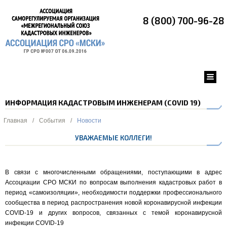
8 (800) 700-96-28
ИНФОРМАЦИЯ КАДАСТРОВЫМ ИНЖЕНЕРАМ (COVID 19)
Главная
/
События
/
Новости
УВАЖАЕМЫЕ КОЛЛЕГИ!
В связи с многочисленными обращениями, поступающими в адрес
Ассоциации СРО МСКИ по вопросам выполнения кадастровых работ в
период «самоизоляции», необходимости поддержки профессионального
сообщества в период распространения новой коронавирусной инфекции
COVID-19 и других вопросов, связанных с темой коронавирусной
инфекции COVID-19