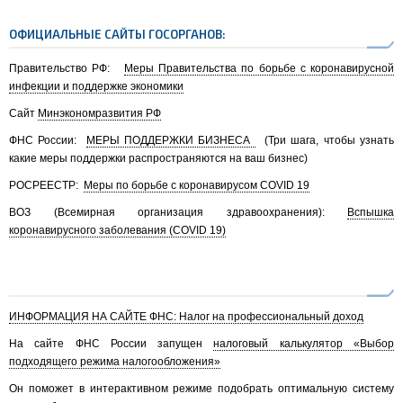
ОФИЦИАЛЬНЫЕ САЙТЫ ГОСОРГАНОВ:
Правительство РФ:
Меры Правительства по борьбе с коронавирусной
инфекции и поддержке экономики
Сайт
Минэкономразвития РФ
ФНС России:
МЕРЫ ПОДДЕРЖКИ БИЗНЕСА
(Три шага, чтобы узнать
какие меры поддержки распространяются на ваш бизнес)
РОСРЕЕСТР:
Меры по борьбе с коронавирусом COVID 19
ВОЗ (Всемирная организация здравоохранения):
Вспышка
коронавирусного заболевания (COVID 19)
ИНФОРМАЦИЯ НА САЙТЕ ФНС: Налог на профессиональный доход
На сайте ФНС России запущен
налоговый калькулятор «Выбор
подходящего режима налогообложения»
Он поможет в интерактивном режиме подобрать оптимальную систему