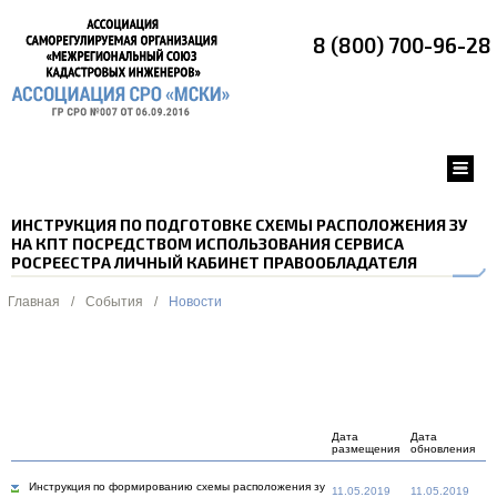
8 (800) 700-96-28
ИНСТРУКЦИЯ ПО ПОДГОТОВКЕ СХЕМЫ РАСПОЛОЖЕНИЯ ЗУ
НА КПТ ПОСРЕДСТВОМ ИСПОЛЬЗОВАНИЯ СЕРВИСА
РОСРЕЕСТРА ЛИЧНЫЙ КАБИНЕТ ПРАВООБЛАДАТЕЛЯ
Главная
/
События
/
Новости
Дата
Дата
размещения
обновления
Инструкция по формированию схемы расположения зу
11.05.2019
11.05.2019