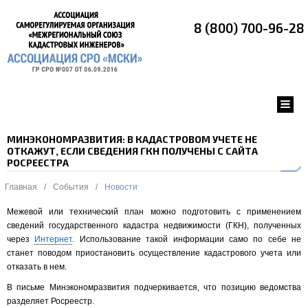
8 (800) 700-96-28
МИНЭКОНОМРАЗВИТИЯ: В КАДАСТРОВОМ УЧЕТЕ НЕ
ОТКАЖУТ, ЕСЛИ СВЕДЕНИЯ ГКН ПОЛУЧЕНЫ С САЙТА
РОСРЕЕСТРА
Главная
/
События
/
Новости
Межевой или технический план можно подготовить с применением
сведений государственного кадастра недвижимости (ГКН), полученных
через
Интернет
. Использование такой информации само по себе не
станет поводом приостановить осуществление кадастрового учета или
отказать в нем.
В письме Минэкономразвития подчеркивается, что позицию ведомства
разделяет Росреестр.