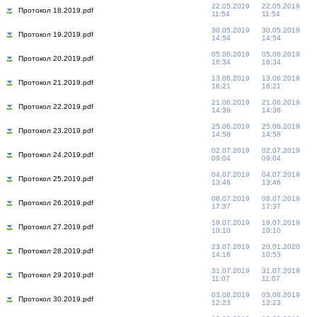
22.05.2019
22.05.2019
Протокол 18.2019.pdf
11:54
11:54
30.05.2019
30.05.2019
Протокол 19.2019.pdf
14:54
14:54
05.06.2019
05.06.2019
Протокол 20.2019.pdf
16:34
16:34
13.06.2019
13.06.2019
Протокол 21.2019.pdf
16:21
16:21
21.06.2019
21.06.2019
Протокол 22.2019.pdf
14:36
14:36
25.06.2019
25.06.2019
Протокол 23.2019.pdf
14:58
14:58
02.07.2019
02.07.2019
Протокол 24.2019.pdf
09:04
09:04
04.07.2019
04.07.2019
Протокол 25.2019.pdf
13:46
13:46
08.07.2019
08.07.2019
Протокол 26.2019.pdf
17:37
17:37
19.07.2019
19.07.2019
Протокол 27.2019.pdf
10:10
10:10
23.07.2019
20.01.2020
Протокол 28.2019.pdf
14:16
10:53
31.07.2019
31.07.2019
Протокол 29.2019.pdf
11:07
11:07
03.08.2019
03.08.2019
Протокол 30.2019.pdf
12:23
12:23