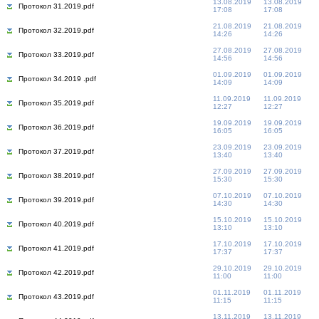
13.08.2019
13.08.2019
Протокол 31.2019.pdf
17:08
17:08
21.08.2019
21.08.2019
Протокол 32.2019.pdf
14:26
14:26
27.08.2019
27.08.2019
Протокол 33.2019.pdf
14:56
14:56
01.09.2019
01.09.2019
Протокол 34.2019 .pdf
14:09
14:09
11.09.2019
11.09.2019
Протокол 35.2019.pdf
12:27
12:27
19.09.2019
19.09.2019
Протокол 36.2019.pdf
16:05
16:05
23.09.2019
23.09.2019
Протокол 37.2019.pdf
13:40
13:40
27.09.2019
27.09.2019
Протокол 38.2019.pdf
15:30
15:30
07.10.2019
07.10.2019
Протокол 39.2019.pdf
14:30
14:30
15.10.2019
15.10.2019
Протокол 40.2019.pdf
13:10
13:10
17.10.2019
17.10.2019
Протокол 41.2019.pdf
17:37
17:37
29.10.2019
29.10.2019
Протокол 42.2019.pdf
11:00
11:00
01.11.2019
01.11.2019
Протокол 43.2019.pdf
11:15
11:15
13.11.2019
13.11.2019