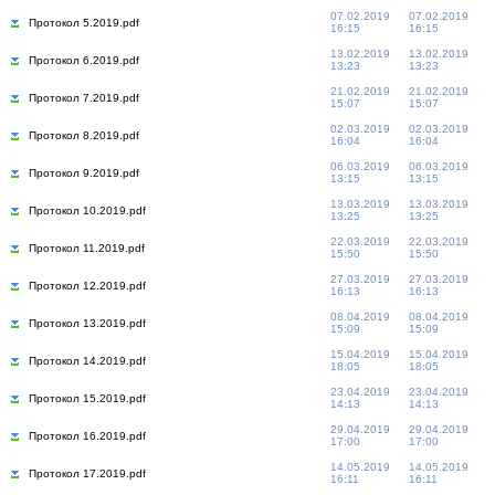
07.02.2019
07.02.2019
Протокол 5.2019.pdf
16:15
16:15
13.02.2019
13.02.2019
Протокол 6.2019.pdf
13:23
13:23
21.02.2019
21.02.2019
Протокол 7.2019.pdf
15:07
15:07
02.03.2019
02.03.2019
Протокол 8.2019.pdf
16:04
16:04
06.03.2019
06.03.2019
Протокол 9.2019.pdf
13:15
13:15
13.03.2019
13.03.2019
Протокол 10.2019.pdf
13:25
13:25
22.03.2019
22.03.2019
Протокол 11.2019.pdf
15:50
15:50
27.03.2019
27.03.2019
Протокол 12.2019.pdf
16:13
16:13
08.04.2019
08.04.2019
Протокол 13.2019.pdf
15:09
15:09
15.04.2019
15.04.2019
Протокол 14.2019.pdf
18:05
18:05
23.04.2019
23.04.2019
Протокол 15.2019.pdf
14:13
14:13
29.04.2019
29.04.2019
Протокол 16.2019.pdf
17:00
17:00
14.05.2019
14.05.2019
Протокол 17.2019.pdf
16:11
16:11