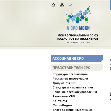
АССОЦИАЦИЯ СРО
ПРЕДСТАВИТЕЛИ СРО
Структура организации
Раскрытие информации
Документы СРО
Стандарты и правила этики
Решения органов управления
Реквизиты СРО
Контакты
Фото/Видео
Благодарственные письма