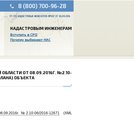
8 (800) 700-96-28
КАДАСТРОВЫМ ИНЖЕНЕРАМ
Вступить в СРО
Почему выбирают НАС
БЛАСТИ ОТ 08.09.2016Г. №2.10-
ПЛАНА) ОБЪЕКТА
.09.2016г. №2.10-06/2016-12671
(XML