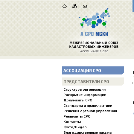
АССОЦИАЦИЯ СРО
ПРЕДСТАВИТЕЛИ СРО
Структура организации
Раскрытие информации
Документы СРО
Стандарты и правила этики
Решения органов управления
Реквизиты СРО
Контакты
Фото/Видео
Благодарственные письма