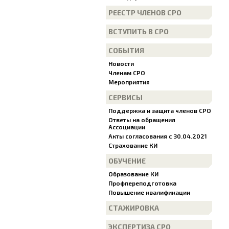
РЕЕСТР ЧЛЕНОВ СРО
ВСТУПИТЬ В СРО
СОБЫТИЯ
Новости
Членам СРО
Мероприятия
СЕРВИСЫ
Поддержка и защита членов СРО
Ответы на обращения
Ассоциации
Акты согласования с 30.04.2021
Страхование КИ
ОБУЧЕНИЕ
Образование КИ
Профпереподготовка
Повышение квалификации
СТАЖИРОВКА
ЭКСПЕРТИЗА СРО