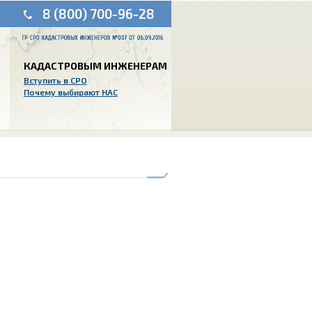
8 (800) 700-96-28
КАДАСТРОВЫМ ИНЖЕНЕРАМ
Вступить в СРО
Почему выбирают НАС