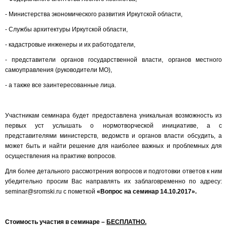
- Министерства экономического развития Иркутской области,
- Службы архитектуры Иркутской области,
- кадастровые инженеры и их работодатели,
- представители органов государственной власти, органов местного
самоуправления (руководители МО),
- а также все заинтересованные лица.
Участникам семинара будет предоставлена уникальная возможность из
первых уст услышать о нормотворческой инициативе, а с
представителями министерств, ведомств и органов власти обсудить, а
может быть и найти решение для наиболее важных и проблемных для
осуществления на практике вопросов.
Для более детального рассмотрения вопросов и подготовки ответов к ним
убедительно просим Вас направлять их заблаговременно по адресу:
seminar@sromski.ru с пометкой
«Вопрос на семинар 14.10.2017».
Стоимость участия в семинаре –
БЕСПЛАТНО.