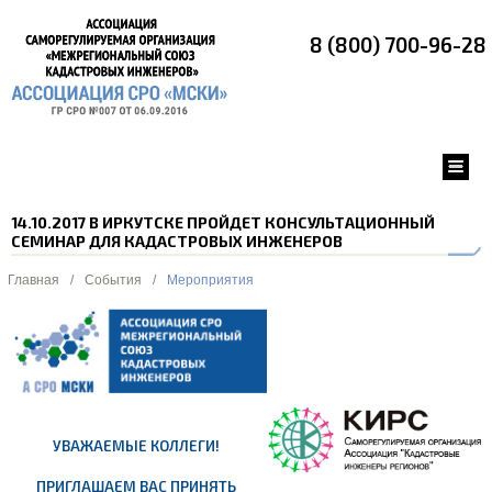
8 (800) 700-96-28
14.10.2017 В ИРКУТСКЕ ПРОЙДЕТ КОНСУЛЬТАЦИОННЫЙ
СЕМИНАР ДЛЯ КАДАСТРОВЫХ ИНЖЕНЕРОВ
Главная
/
События
/
Мероприятия
УВАЖАЕМЫЕ КОЛЛЕГИ!
ПРИГЛАШАЕМ ВАС ПРИНЯТЬ