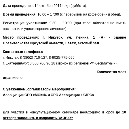
Дата проведения:
14 октября 2017 года (суббота).
Время проведения:
10:00 – 17:00 (с перерывом на кофе-брейк и обед).
Регистрация участников:
9:30 – 10:00 (при себе обязательно иметь
паспорт или удостоверение личности).
Место проведения: г. Иркутск, ул. Ленина, 1 «А» - здание
Правительства Иркутской области, 1 этаж, актовый зал.
Контактные телефоны:
г. Иркутск: 8 (3952) 710-127, 8-9025-775-095
г. Екатеринбург: 8 800 700 96 28 (звонок из регионов РФ бесплатный)
Количество мест
ограничено!
С уважением, организаторы мероприятия:
Ассоциация СРО «МСКИ» и СРО Ассоциация «КИРС»
Для участия в консультационном семинаре необходимо
в срок до 10
октября заполнить и направить ЗАЯВКУ: