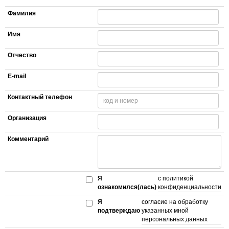
Фамилия
Имя
Отчество
E-mail
Контактный телефон
Организация
Комментарий
Я
с политикой
ознакомился(лась)
конфиденциальности
Я
согласие на обработку
подтверждаю
указанных мной
персональных данных