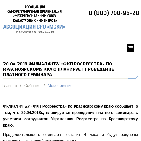
8 (800) 700-96-28
20.04.2018 ФИЛИАЛ ФГБУ «ФКП РОСРЕЕСТРА» ПО
КРАСНОЯРСКОМУ КРАЮ ПЛАНИРУЕТ ПРОВЕДЕНИЕ
ПЛАТНОГО СЕМИНАРА
Главная
/
События
/
Мероприятия
Филиал ФГБУ «ФКП Росреестра» по Красноярскому краю сообщает о
том, что 20.04.2018г., планируется проведение платного семинара с
участием сотрудников Управления Росреестра по Красноярскому
краю.
Продолжительность семинара составит 4 часа и будут озвучены