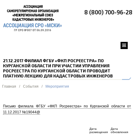
8 (800) 700-96-28
21.12.2017 ФИЛИАЛ ФГБУ «ФКП РОСРЕЕСТРА» ПО
КУРГАНСКОЙ ОБЛАСТИ ПРИ УЧАСТИИ УПРАВЛЕНИЯ
РОСРЕЕСТРА ПО КУРГАНСКОЙ ОБЛАСТИ ПРОВОДИТ
ПЛАТНУЮ ЛЕКЦИЮ ДЛЯ КАДАСТРОВЫХ ИНЖЕНЕРОВ
Главная
/
События
/
Мероприятия
Письмо филиала ФГБУ «ФКП Росреестра» по Курганской области от
11.12.2017 №19044@
Дата
Дата
размещения
обновления