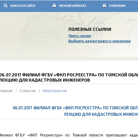
поиск по сайту
личный кабинет
стажерам
ПОЛЕЗНЫЕ ССЫЛКИ
Пресс-релиз
Выбрать кадастрового инженера
06.07.2017 ФИЛИАЛ ФГБУ «ФКП РОСРЕЕСТРА» ПО ТОМСКОЙ О
ЛЕКЦИЮ ДЛЯ КАДАСТРОВЫХ ИНЖЕНЕРОВ
Главная
/
События
/
Мероприятия
06.07.2017 ФИЛИАЛ ФГБУ «ФКП РОСРЕЕСТРА» ПО ТОМСКОЙ О
ЛЕКЦИЮ ДЛЯ КАДАСТРОВЫХ ИНЖЕН
Филиал ФГБУ «ФКП Росреестра» по Томской области приглашает када