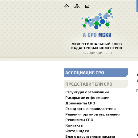
АССОЦИАЦИЯ СРО
ПРЕДСТАВИТЕЛИ СРО
Структура организации
Раскрытие информации
Документы СРО
Стандарты и правила этики
Решения органов управления
Реквизиты СРО
Контакты
Фото/Видео
Благодарственные письма