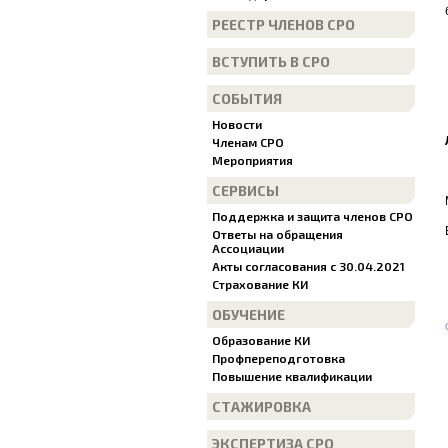
РЕЕСТР ЧЛЕНОВ СРО
ВСТУПИТЬ В СРО
СОБЫТИЯ
Новости
Членам СРО
Мероприятия
СЕРВИСЫ
Поддержка и защита членов СРО
Ответы на обращения
Ассоциации
Акты согласования с 30.04.2021
Страхование КИ
ОБУЧЕНИЕ
Образование КИ
Профпереподготовка
Повышение квалификации
СТАЖИРОВКА
ЭКСПЕРТИЗА СРО