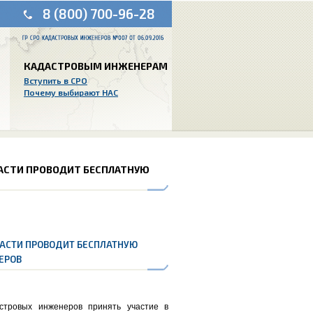
8 (800) 700-96-28
КАДАСТРОВЫМ ИНЖЕНЕРАМ
Вступить в СРО
Почему выбирают НАС
БЛАСТИ ПРОВОДИТ БЕСПЛАТНУЮ
БЛАСТИ ПРОВОДИТ БЕСПЛАТНУЮ
ЕРОВ
стровых инженеров принять участие в