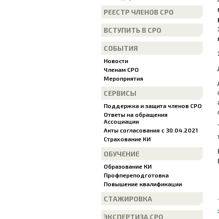
РЕЕСТР ЧЛЕНОВ СРО
ВСТУПИТЬ В СРО
СОБЫТИЯ
Новости
Членам СРО
Мероприятия
СЕРВИСЫ
Поддержка и защита членов СРО
Ответы на обращения
Ассоциации
Акты согласования с 30.04.2021
Страхование КИ
ОБУЧЕНИЕ
Образование КИ
Профпереподготовка
Повышение квалификации
СТАЖИРОВКА
ЭКСПЕРТИЗА СРО