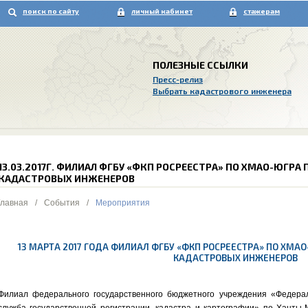
поиск по сайту
личный кабинет
стажерам
ПОЛЕЗНЫЕ ССЫЛКИ
Пресс-релиз
Выбрать кадастрового инженера
13.03.2017Г. ФИЛИАЛ ФГБУ «ФКП РОСРЕЕСТРА» ПО ХМАО-ЮГРА
КАДАСТРОВЫХ ИНЖЕНЕРОВ
Главная
/
События
/
Мероприятия
13 МАРТА 2017 ГОДА ФИЛИАЛ ФГБУ «ФКП РОСРЕЕСТРА» ПО ХМ
КАДАСТРОВЫХ ИНЖЕНЕРОВ
Филиал федерального государственного бюджетного учреждения «Федера