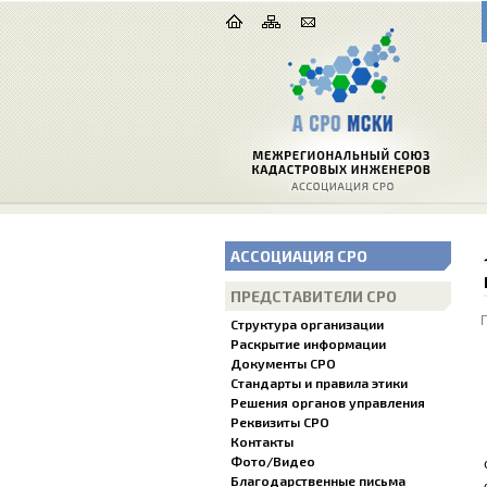
АССОЦИАЦИЯ СРО
ПРЕДСТАВИТЕЛИ СРО
Структура организации
Раскрытие информации
Документы СРО
Стандарты и правила этики
Решения органов управления
Реквизиты СРО
Контакты
Фото/Видео
Благодарственные письма