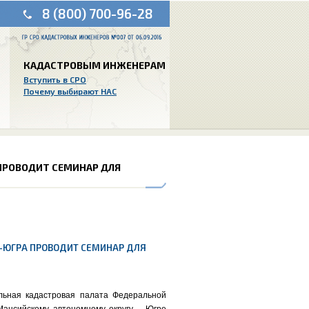
8 (800) 700-96-28
КАДАСТРОВЫМ ИНЖЕНЕРАМ
Вступить в СРО
Почему выбирают НАС
 ПРОВОДИТ СЕМИНАР ДЛЯ
АО-ЮГРА ПРОВОДИТ СЕМИНАР ДЛЯ
льная кадастровая палата Федеральной