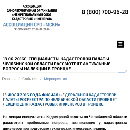
8 (800) 700-96-28
13.06.2016Г. СПЕЦИАЛИСТЫ КАДАСТРОВОЙ ПАЛАТЫ
ЧЕЛЯБИНСКОЙ ОБЛАСТИ РАССМОТРЯТ АКТУАЛЬНЫЕ
ВОПРОСЫ НА ЛЕКЦИИ В ТРОИЦКЕ
Главная
/
События
/
Мероприятия
13 ИЮЛЯ
2016 ГОДА
ФИЛИ
АЛ ФЕДЕРАЛЬНОЙ КАДАСТРОВОЙ
ПАЛАТЫ РОСРЕЕСТРА ПО ЧЕЛЯБИНСКОЙ ОБЛАСТИ ПРОВЕДЕТ
ЛЕКЦИЮ ДЛЯ КАДАСТРОВЫХ ИНЖЕНЕРОВ В ТРОИЦКЕ
На лекции специалисты Кадастровой палаты по Челябинской области
рассмотрят проблемные вопросы, возникающие у кадастровых
инженеров при подготовке технических и межевых планов.