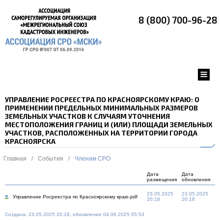
8 (800) 700-96-28
УПРАВЛЕНИЕ РОСРЕЕСТРА ПО КРАСНОЯРСКОМУ КРАЮ: О
ПРИМЕНЕНИИ ПРЕДЕЛЬНЫХ МИНИМАЛЬНЫХ РАЗМЕРОВ
ЗЕМЕЛЬНЫХ УЧАСТКОВ К СЛУЧАЯМ УТОЧНЕНИЯ
МЕСТОПОЛОЖЕНИЯ ГРАНИЦ И (ИЛИ) ПЛОЩАДИ ЗЕМЕЛЬНЫХ
УЧАСТКОВ, РАСПОЛОЖЕННЫХ НА ТЕРРИТОРИИ ГОРОДА
КРАСНОЯРСКА
Главная
/
События
/
Членам СРО
Дата
Дата
размещения
обновления
23.05.2025
23.05.2025
Управление Росреестра по Красноярскому краю.pdf
20:18
20:18
Создана: 23.05.2025 20:18, обновление 04.06.2025 05:53