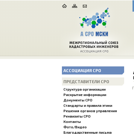
АССОЦИАЦИЯ СРО
ПРЕДСТАВИТЕЛИ СРО
Структура организации
Раскрытие информации
Документы СРО
Стандарты и правила этики
Решения органов управления
Реквизиты СРО
Контакты
Фото/Видео
Благодарственные письма