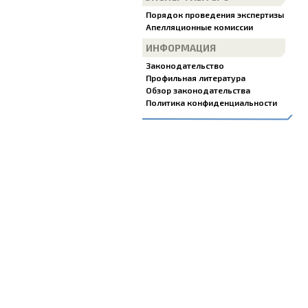
Порядок проведения экспертизы
Апелляционные комиссии
ИНФОРМАЦИЯ
Законодательство
Профильная литература
Обзор законодательства
Политика конфиденциальности