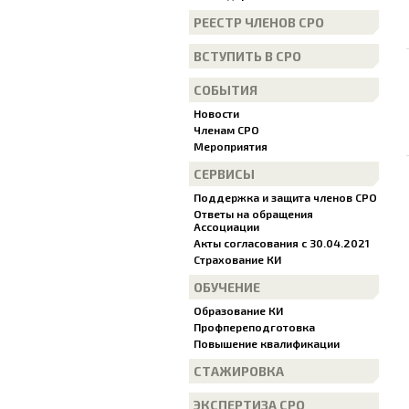
РЕЕСТР ЧЛЕНОВ СРО
ВСТУПИТЬ В СРО
СОБЫТИЯ
Новости
Членам СРО
Мероприятия
СЕРВИСЫ
Поддержка и защита членов СРО
Ответы на обращения
Ассоциации
Акты согласования с 30.04.2021
Страхование КИ
ОБУЧЕНИЕ
Образование КИ
Профпереподготовка
Повышение квалификации
СТАЖИРОВКА
ЭКСПЕРТИЗА СРО