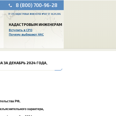
8 (800) 700-96-28
КАДАСТРОВЫМ ИНЖЕНЕРАМ
Вступить в СРО
Почему выбирают НАС
 ЗА ДЕКАБРЬ 2024 ГОДА,
тельства РФ,
азъяснительного характера,