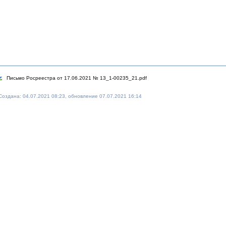
Письмо Росреестра от 17.06.2021 № 13_1-00235_21.pdf
Создана: 04.07.2021 08:23, обновление 07.07.2021 16:14