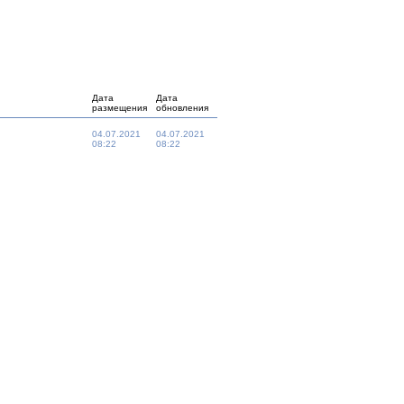
Дата
Дата
размещения
обновления
04.07.2021
04.07.2021
08:22
08:22