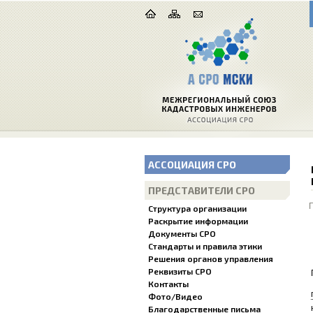
АССОЦИАЦИЯ СРО
ПРЕДСТАВИТЕЛИ СРО
Структура организации
Раскрытие информации
Документы СРО
Стандарты и правила этики
Решения органов управления
Реквизиты СРО
Контакты
Фото/Видео
Благодарственные письма