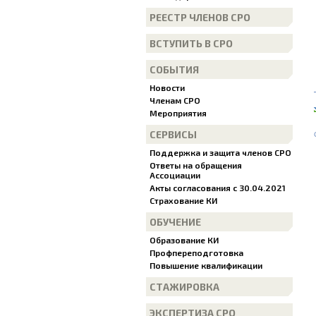
РЕЕСТР ЧЛЕНОВ СРО
ВСТУПИТЬ В СРО
СОБЫТИЯ
Новости
Членам СРО
Мероприятия
СЕРВИСЫ
Поддержка и защита членов СРО
Ответы на обращения
Ассоциации
Акты согласования с 30.04.2021
Страхование КИ
ОБУЧЕНИЕ
Образование КИ
Профпереподготовка
Повышение квалификации
СТАЖИРОВКА
ЭКСПЕРТИЗА СРО