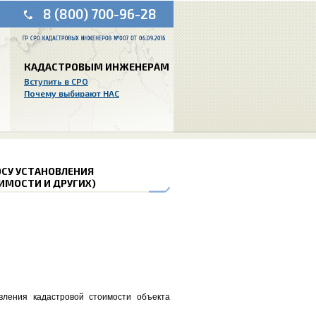
8 (800) 700-96-28
КАДАСТРОВЫМ ИНЖЕНЕРАМ
Вступить в СРО
Почему выбирают НАС
РОСУ УСТАНОВЛЕНИЯ
ИМОСТИ И ДРУГИХ)
ления кадастровой стоимости объекта