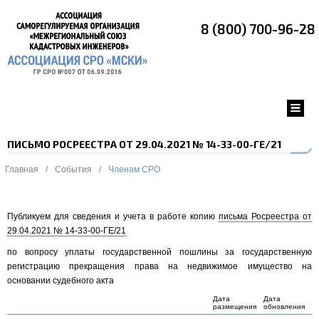
8 (800) 700-96-28
ПИСЬМО РОСРЕЕСТРА ОТ 29.04.2021 № 14-33-00-ГЕ/21
Главная
/
События
/
Членам СРО
Публикуем для сведения и учета в работе копию
письма Росреестра от
29.04.2021 № 14-33-00-ГЕ/21
по вопросу уплаты государственной пошлины за государственную
регистрацию прекращения права на недвижимое имущество на
основании судебного акта
Дата
Дата
размещения
обновления