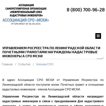
8 (800) 700-96-28
УПРАВЛЕНИЕМ РОСРЕЕСТРА ПО ЛЕНИНГРАДСКОЙ ОБЛАСТИ
ПОЧЕТНЫМИ ГРАМОТАМИ НАГРАЖДЕНЫ КАДАСТРОВЫЕ
ИНЖЕНЕРЫ А СРО МСКИ
Главная
/
События
/
Членам СРО
В адрес Ассоциации СРО МСКИ от Управления Росреестра по
Ленинградской области поступили копии Почетных грамот в отношении
кадастровых инженеров - членов Ассоциации СРО МСКИ.
Управление Росреестра по Ленинградской области награждает
кадастровых инженеров в связи с празднованием Дня кадастрового