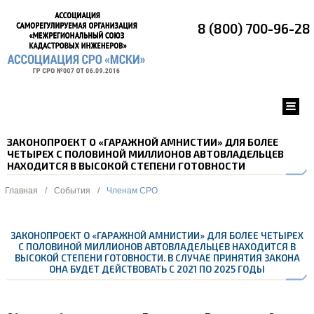
8 (800) 700-96-28
ЗАКОНОПРОЕКТ О «ГАРАЖНОЙ АМНИСТИИ» ДЛЯ БОЛЕЕ
ЧЕТЫРЕХ С ПОЛОВИНОЙ МИЛЛИОНОВ АВТОВЛАДЕЛЬЦЕВ
НАХОДИТСЯ В ВЫСОКОЙ СТЕПЕНИ ГОТОВНОСТИ
Главная
/
События
/
Членам СРО
ЗАКОНОПРОЕКТ О «ГАРАЖНОЙ АМНИСТИИ» ДЛЯ БОЛЕЕ ЧЕТЫРЕХ
С ПОЛОВИНОЙ МИЛЛИОНОВ АВТОВЛАДЕЛЬЦЕВ НАХОДИТСЯ В
ВЫСОКОЙ СТЕПЕНИ ГОТОВНОСТИ. В СЛУЧАЕ ПРИНЯТИЯ ЗАКОНА
ОНА БУДЕТ ДЕЙСТВОВАТЬ С 2021 ПО 2025 ГОДЫ