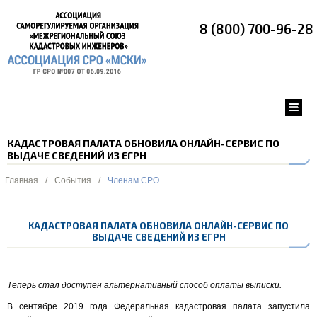
8 (800) 700-96-28
КАДАСТРОВАЯ ПАЛАТА ОБНОВИЛА ОНЛАЙН-СЕРВИС ПО
ВЫДАЧЕ СВЕДЕНИЙ ИЗ ЕГРН
Главная
/
События
/
Членам СРО
КАДАСТРОВАЯ ПАЛАТА ОБНОВИЛА ОНЛАЙН-СЕРВИС ПО
ВЫДАЧЕ СВЕДЕНИЙ ИЗ ЕГРН
Теперь стал доступен альтернативный способ оплаты выписки.
В сентябре 2019 года Федеральная кадастровая палата запустила