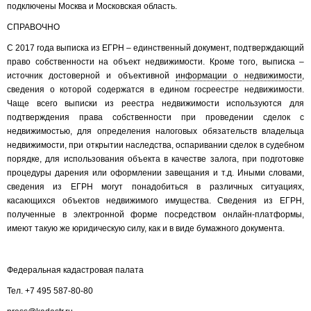
подключены Москва и Московская область.
СПРАВОЧНО
С 2017 года выписка из ЕГРН – единственный документ, подтверждающий
право собственности на объект недвижимости. Кроме того, выписка –
источник достоверной и объективной
информации о недвижимости
,
сведения о которой содержатся в едином госреестре недвижимости.
Чаще всего выписки из реестра недвижимости используются для
подтверждения права собственности при проведении сделок с
недвижимостью, для определения налоговых обязательств владельца
недвижимости, при открытии наследства, оспаривании сделок в судебном
порядке, для использования объекта в качестве залога, при подготовке
процедуры дарения или оформлении завещания и т.д. Иными словами,
сведения из ЕГРН могут понадобиться в различных ситуациях,
касающихся объектов недвижимого имущества. Сведения из ЕГРН,
полученные в электронной форме посредством онлайн-платформы,
имеют такую же юридическую силу, как и в виде бумажного документа.
Федеральная кадастровая палата
Тел. +7 495 587-80-80