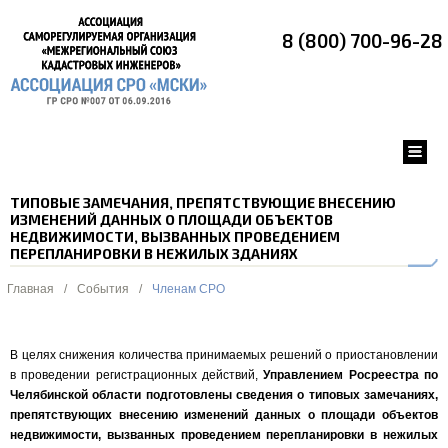
8 (800) 700-96-28
ТИПОВЫЕ ЗАМЕЧАНИЯ, ПРЕПЯТСТВУЮЩИЕ ВНЕСЕНИЮ
ИЗМЕНЕНИЙ ДАННЫХ О ПЛОЩАДИ ОБЪЕКТОВ
НЕДВИЖИМОСТИ, ВЫЗВАННЫХ ПРОВЕДЕНИЕМ
ПЕРЕПЛАНИРОВКИ В НЕЖИЛЫХ ЗДАНИЯХ
Главная
/
События
/
Членам СРО
В целях снижения количества принимаемых решений о приостановлении
в проведении регистрационных действий,
Управлением Росреестра по
Челябинской области подготовлены сведения о типовых замечаниях,
препятствующих внесению изменений данных о площади объектов
недвижимости, вызванных проведением перепланировки в нежилых