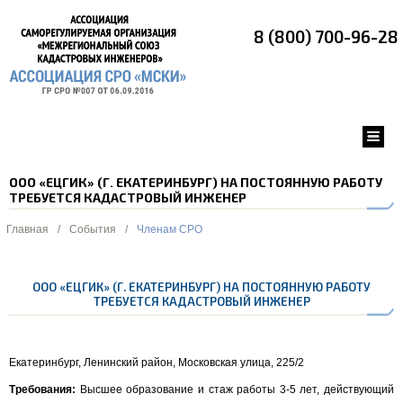
8 (800) 700-96-28
ООО «ЕЦГИК» (Г. ЕКАТЕРИНБУРГ) НА ПОСТОЯННУЮ РАБОТУ
ТРЕБУЕТСЯ КАДАСТРОВЫЙ ИНЖЕНЕР
Главная
/
События
/
Членам СРО
ООО «ЕЦГИК» (Г. ЕКАТЕРИНБУРГ) НА ПОСТОЯННУЮ РАБОТУ
ТРЕБУЕТСЯ КАДАСТРОВЫЙ ИНЖЕНЕР
Екатеринбург, Ленинский район, Московская улица, 225/2
Требования:
Высшее образование и стаж работы 3-5 лет, действующий