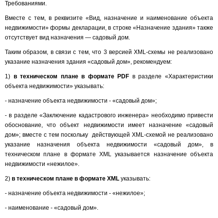
Требованиями.
Вместе с тем, в реквизите «Вид, назначение и наименование объекта
недвижимости» формы декларации, в строке «Назначение здания» также
отсутствует вид назначения — садовый дом.
Таким образом, в связи с тем, что 3 версией XML-схемы не реализовано
указание назначения здания «садовый дом», рекомендуем:
1)
в техническом плане в формате
PDF
в разделе «Характеристики
объекта недвижимости» указывать:
- назначение объекта недвижимости - «садовый дом»;
- в разделе «Заключение кадастрового инженера» необходимо привести
обоснование, что объект недвижимости имеет назначение «садовый
дом»; вместе с тем поскольку действующей XML-схемой не реализовано
указание назначения объекта недвижимости «садовый дом», в
техническом плане в формате XML указывается назначение объекта
недвижимости «нежилое».
2)
в техническом плане в формате XML
указывать:
- назначение объекта недвижимости - «нежилое»;
- наименование - «садовый дом».