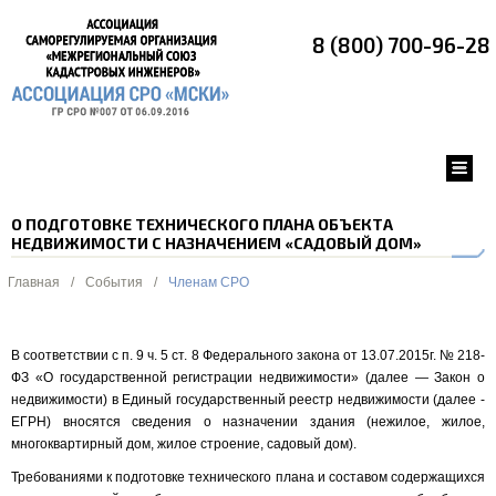
8 (800) 700-96-28
О ПОДГОТОВКЕ ТЕХНИЧЕСКОГО ПЛАНА ОБЪЕКТА
НЕДВИЖИМОСТИ С НАЗНАЧЕНИЕМ «САДОВЫЙ ДОМ»
Главная
/
События
/
Членам СРО
В соответствии с п. 9 ч. 5 ст. 8 Федерального закона от 13.07.2015г. № 218-
ФЗ «О государственной регистрации недвижимости» (далее — Закон о
недвижимости) в Единый государственный реестр недвижимости (далее -
ЕГРН) вносятся сведения о назначении здания (нежилое, жилое,
многоквартирный дом, жилое строение, садовый дом).
Требованиями к подготовке технического плана и составом содержащихся