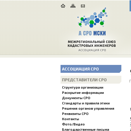
АССОЦИАЦИЯ СРО
ПРЕДСТАВИТЕЛИ СРО
Структура организации
Раскрытие информации
Документы СРО
Стандарты и правила этики
Решения органов управления
Реквизиты СРО
Контакты
Фото/Видео
Благодарственные письма