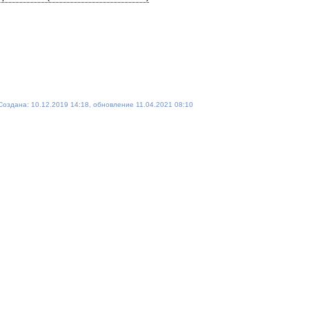
Создана: 10.12.2019 14:18, обновление 11.04.2021 08:10