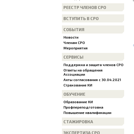
РЕЕСТР ЧЛЕНОВ СРО
ВСТУПИТЬ В СРО
СОБЫТИЯ
Новости
Членам СРО
Мероприятия
СЕРВИСЫ
Поддержка и защита членов СРО
Ответы на обращения
Ассоциации
Акты согласования с 30.04.2021
Страхование КИ
ОБУЧЕНИЕ
Образование КИ
Профпереподготовка
Повышение квалификации
СТАЖИРОВКА
ЭКСПЕРТИЗА СРО