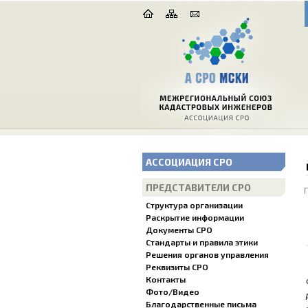
АССОЦИАЦИЯ СРО
ПРЕДСТАВИТЕЛИ СРО
Структура организации
Раскрытие информации
Документы СРО
Стандарты и правила этики
Решения органов управления
Реквизиты СРО
Контакты
Фото/Видео
Благодарственные письма