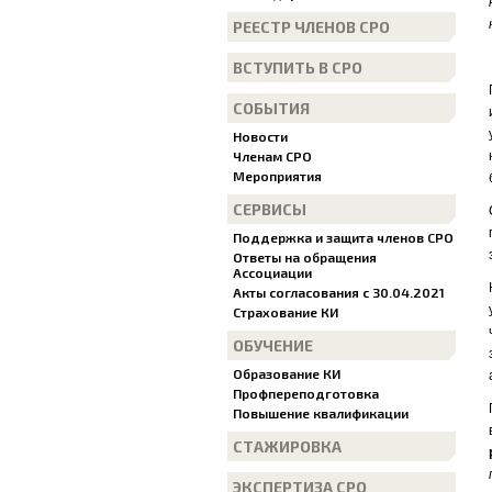
РЕЕСТР ЧЛЕНОВ СРО
ВСТУПИТЬ В СРО
СОБЫТИЯ
Новости
Членам СРО
Мероприятия
СЕРВИСЫ
Поддержка и защита членов СРО
Ответы на обращения
Ассоциации
Акты согласования с 30.04.2021
Страхование КИ
ОБУЧЕНИЕ
Образование КИ
Профпереподготовка
Повышение квалификации
СТАЖИРОВКА
ЭКСПЕРТИЗА СРО