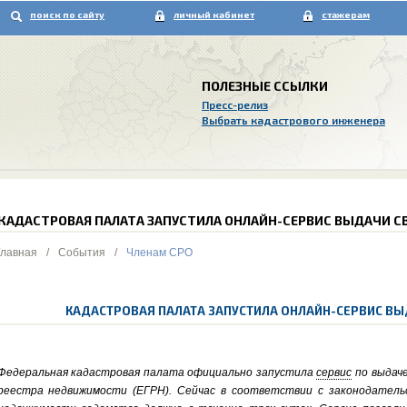
поиск по сайту
личный кабинет
стажерам
ПОЛЕЗНЫЕ ССЫЛКИ
Пресс-релиз
Выбрать кадастрового инженера
КАДАСТРОВАЯ ПАЛАТА ЗАПУСТИЛА ОНЛАЙН-СЕРВИС ВЫДАЧИ СВ
Главная
/
События
/
Членам СРО
КАДАСТРОВАЯ ПАЛАТА ЗАПУСТИЛА ОНЛАЙН-СЕРВИС ВЫ
Федеральная кадастровая палата официально запустила
сервис
по выдаче
реестра недвижимости (ЕГРН). Сейчас в соответствии с законодатель