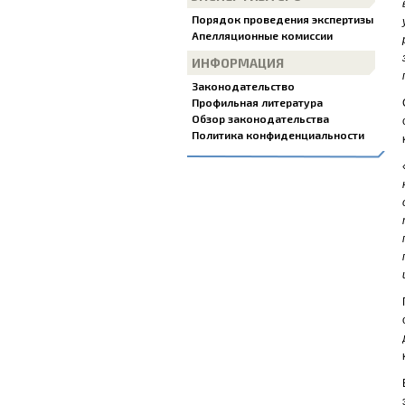
Порядок проведения экспертизы
Апелляционные комиссии
ИНФОРМАЦИЯ
Законодательство
Профильная литература
Обзор законодательства
Политика конфиденциальности