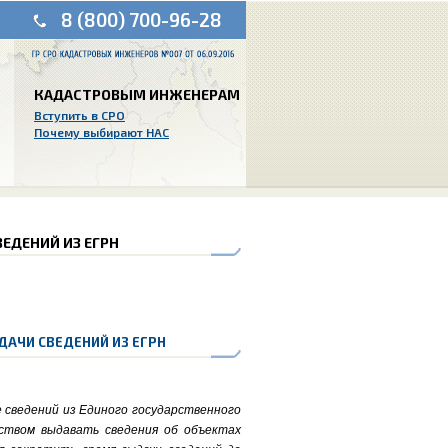
8 (800) 700-96-28
КАДАСТРОВЫМ ИНЖЕНЕРАМ
Вступить в СРО
Почему выбирают НАС
ЕДЕНИЙ ИЗ ЕГРН
ДАЧИ СВЕДЕНИЙ ИЗ ЕГРН
 сведений из Единого государственного
ством выдавать сведения об объектах