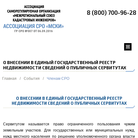
8 (800) 700-96-28
О ВНЕСЕНИИ В ЕДИНЫЙ ГОСУДАРСТВЕННЫЙ РЕЕСТР
НЕДВИЖИМОСТИ СВЕДЕНИЙ О ПУБЛИЧНЫХ СЕРВИТУТАХ
Главная
/
События
/
Членам СРО
О ВНЕСЕНИИ В ЕДИНЫЙ ГОСУДАРСТВЕННЫЙ РЕЕСТР
НЕДВИЖИМОСТИ СВЕДЕНИЙ О ПУБЛИЧНЫХ СЕРВИТУТАХ
Сервитутом называется право ограниченного пользования чужим
земельным участков. Для государственных или муниципальных нужд,
нужд местного населения по решению уполномоченного органа власти