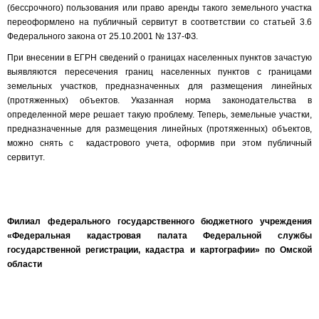
(бессрочного) пользования или право аренды такого земельного участка
переоформлено на публичный сервитут в соответствии со статьей 3.6
Федерального закона от 25.10.2001 № 137-ФЗ.
При внесении в ЕГРН сведений о границах населенных пунктов зачастую
выявляются пересечения границ населенных пунктов с границами
земельных участков, предназначенных для размещения линейных
(протяженных) объектов. Указанная норма законодательства в
определенной мере решает такую проблему. Теперь, земельные участки,
предназначенные для размещения линейных (протяженных) объектов,
можно снять с кадастрового учета, оформив при этом публичный
сервитут.
Филиал федерального государственного бюджетного учреждения
«Федеральная кадастровая палата Федеральной службы
государственной регистрации, кадастра и картографии» по Омской
области