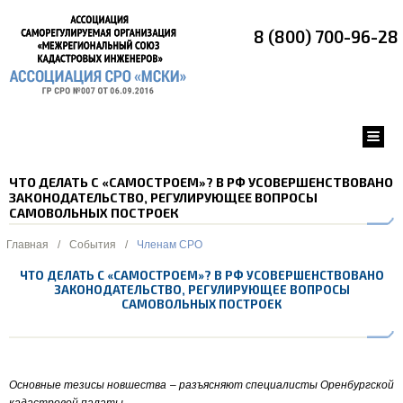
8 (800) 700-96-28
ЧТО ДЕЛАТЬ С «САМОСТРОЕМ»? В РФ УСОВЕРШЕНСТВОВАНО
ЗАКОНОДАТЕЛЬСТВО, РЕГУЛИРУЮЩЕЕ ВОПРОСЫ
САМОВОЛЬНЫХ ПОСТРОЕК
Главная
/
События
/
Членам СРО
ЧТО ДЕЛАТЬ С «САМОСТРОЕМ»? В РФ УСОВЕРШЕНСТВОВАНО
ЗАКОНОДАТЕЛЬСТВО, РЕГУЛИРУЮЩЕЕ ВОПРОСЫ
САМОВОЛЬНЫХ ПОСТРОЕК
Основные тезисы новшества – разъясняют специалисты Оренбургской