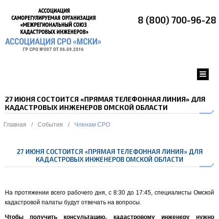
8 (800) 700-96-28
27 ИЮНЯ СОСТОИТСЯ «ПРЯМАЯ ТЕЛЕФОННАЯ ЛИНИЯ» ДЛЯ
КАДАСТРОВЫХ ИНЖЕНЕРОВ ОМСКОЙ ОБЛАСТИ
Главная
/
События
/
Членам СРО
27 ИЮНЯ СОСТОИТСЯ «ПРЯМАЯ ТЕЛЕФОННАЯ ЛИНИЯ» ДЛЯ
КАДАСТРОВЫХ ИНЖЕНЕРОВ ОМСКОЙ ОБЛАСТИ
На протяжении всего рабочего дня, с 8:30 до 17:45, специалисты Омской
кадастровой палаты будут отвечать на вопросы.
Чтобы получить консультацию, кадастровому инженеру нужно