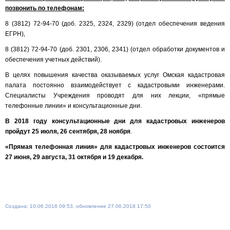
позвонить по телефонам:
8 (3812) 72-94-70 (доб. 2325, 2324, 2329) (отдел обеспечения ведения
ЕГРН),
8 (3812) 72-94-70 (доб. 2301, 2306, 2341) (отдел обработки документов и
обеспечения учетных действий).
В целях повышения качества оказываемых услуг Омская кадастровая
палата постоянно взаимодействует с кадастровыми инженерами.
Специалисты Учреждения проводят для них лекции, «прямые
телефонные линии» и консультационные дни.
В 2018 году консультационные дни для кадастровых инженеров
пройдут 25 июля, 26 сентября, 28 ноября
.
«Прямая телефонная линия» для кадастровых инженеров состоится
27 июня, 29 августа, 31 октября и 19 декабря.
Создана: 10.06.2018 09:53, обновление 27.06.2018 17:50