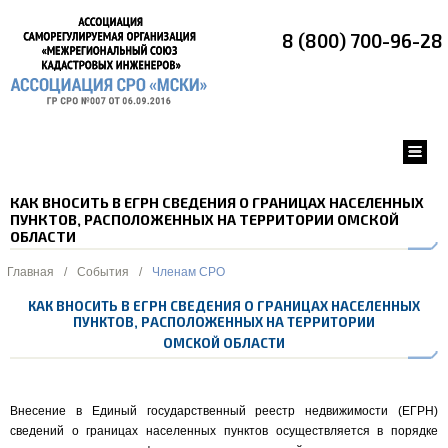
8 (800) 700-96-28
КАК ВНОСИТЬ В ЕГРН СВЕДЕНИЯ О ГРАНИЦАХ НАСЕЛЕННЫХ
ПУНКТОВ, РАСПОЛОЖЕННЫХ НА ТЕРРИТОРИИ ОМСКОЙ
ОБЛАСТИ
Главная
/
События
/
Членам СРО
КАК ВНОСИТЬ В ЕГРН СВЕДЕНИЯ О ГРАНИЦАХ НАСЕЛЕННЫХ
ПУНКТОВ, РАСПОЛОЖЕННЫХ НА ТЕРРИТОРИИ
ОМСКОЙ ОБЛАСТИ
Внесение в Единый государственный реестр недвижимости (ЕГРН)
сведений о границах населенных пунктов осуществляется в порядке