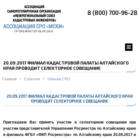
8 (800) 700-96-28
20.09.2017 ФИЛИАЛ КАДАСТРОВОЙ ПАЛАТЫ АЛТАЙСКОГО
КРАЯ ПРОВОДИТ СЕЛЕКТОРНОЕ СОВЕЩАНИЕ
Главная
/
События
/
Членам СРО
20.09.2017 ФИЛИАЛ КАДАСТРОВОЙ ПАЛАТЫ АЛТАЙСКОГО КРАЯ
ПРОВОДИТ СЕЛЕКТОРНОЕ СОВЕЩАНИЕ
Приглашаем Вас принять участие в селекторном совещании при
участии представителей Управления Росреестра по Алтайскому краю
и филиала ФГБУ «ФКП Росреестра» по Алтайскому краю 20.09.2017 в