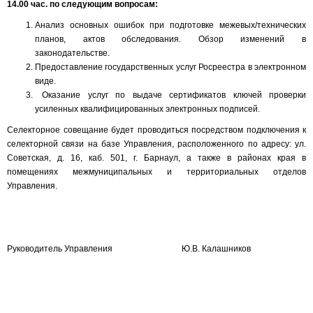
14.00 час. по следующим вопросам:
Анализ основных ошибок при подготовке межевых/технических
планов, актов обследования. Обзор изменений в
законодательстве.
Предоставление государственных услуг Росреестра в электронном
виде.
Оказание услуг по выдаче сертификатов ключей проверки
усиленных квалифицированных электронных подписей.
Селекторное совещание будет проводиться посредством подключения к
селекторной связи на базе Управления, расположенного по адресу: ул.
Советская, д. 16, каб. 501, г. Барнаул, а также в районах края в
помещениях межмуниципальных и территориальных отделов
Управления.
Руководитель Управления Ю.В. Калашников