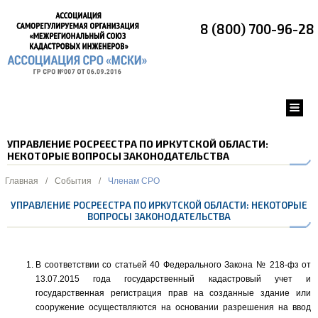
8 (800) 700-96-28
УПРАВЛЕНИЕ РОСРЕЕСТРА ПО ИРКУТСКОЙ ОБЛАСТИ:
НЕКОТОРЫЕ ВОПРОСЫ ЗАКОНОДАТЕЛЬСТВА
Главная
/
События
/
Членам СРО
УПРАВЛЕНИЕ РОСРЕЕСТРА ПО ИРКУТСКОЙ ОБЛАСТИ: НЕКОТОРЫЕ
ВОПРОСЫ ЗАКОНОДАТЕЛЬСТВА
В соответствии со статьей 40 Федерального Закона № 218-фз от
13.07.2015 года государственный кадастровый учет и
государственная регистрация прав на созданные здание или
сооружение осуществляются на основании разрешения на ввод