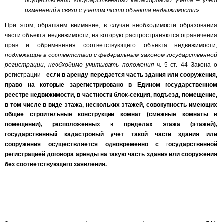
осуществлении государственного кадастрового учета – учет
изменений в связи с учетом части объекта недвижимости».
При этом, обращаем внимание, в случае необходимости образования
части объекта недвижимости, на которую распространяются ограничения
прав и обременения соответствующего объекта недвижимости,
подлежащие в соответствии с федеральным законом государственной
регистрации, необходимо учитывать положения
ч. 5 ст. 44 Закона о
регистрации -
если в аренду передается часть здания или сооружения,
право на которые зарегистрировано в Едином государственном
реестре недвижимости, в частности блок-секция, подъезд, помещение,
в том числе в виде этажа, нескольких этажей, совокупность имеющих
общие строительные конструкции комнат (смежные комнаты в
помещении), расположенных в пределах этажа (этажей),
государственный кадастровый учет такой части здания или
сооружения осуществляется одновременно с государственной
регистрацией договора аренды на такую часть здания или сооружения
без соответствующего заявления.