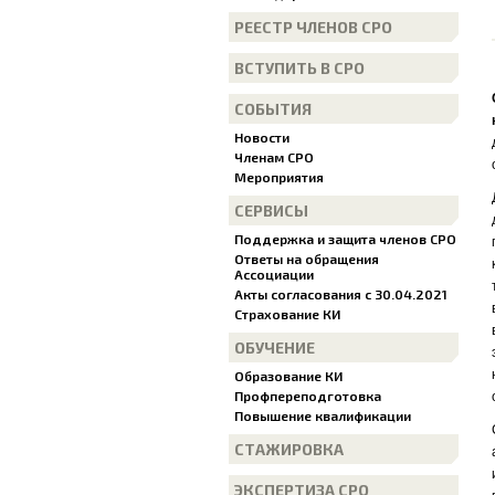
РЕЕСТР ЧЛЕНОВ СРО
ВСТУПИТЬ В СРО
СОБЫТИЯ
Новости
Членам СРО
Мероприятия
СЕРВИСЫ
Поддержка и защита членов СРО
Ответы на обращения
Ассоциации
Акты согласования с 30.04.2021
Страхование КИ
ОБУЧЕНИЕ
Образование КИ
Профпереподготовка
Повышение квалификации
СТАЖИРОВКА
ЭКСПЕРТИЗА СРО