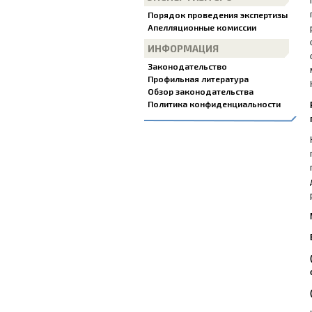
Порядок проведения экспертизы
Апелляционные комиссии
ИНФОРМАЦИЯ
Законодательство
Профильная литература
Обзор законодательства
Политика конфиденциальности