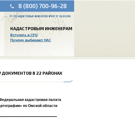
8 (800) 700-96-28
КАДАСТРОВЫМ ИНЖЕНЕРАМ
Вступить в СРО
Почему выбирают НАС
 ДОКУМЕНТОВ В 22 РАЙОНАХ
Федеральная кадастровая палата
артографии» по Омской области
___________________________