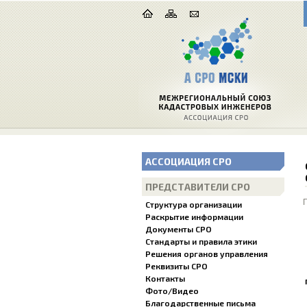
АССОЦИАЦИЯ СРО
ПРЕДСТАВИТЕЛИ СРО
Структура организации
Раскрытие информации
Документы СРО
Стандарты и правила этики
Решения органов управления
Реквизиты СРО
Контакты
Фото/Видео
Благодарственные письма