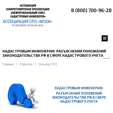
8 (800) 700-96-28
КАДАСТРОВЫМ ИНЖЕНЕРАМ: РАЗЪЯСНЕНИЯ ПОЛОЖЕНИЙ
ЗАКОНОДАТЕЛЬСТВА РФ В СФЕРЕ КАДАСТРОВОГО УЧЕТА
Главная
/
События
/
Членам СРО
КАДАСТРОВЫМ ИНЖЕНЕРАМ:
РАЗЪЯСНЕНИЯ ПОЛОЖЕНИЙ
ЗАКОНОДАТЕЛЬСТВА РФ В СФЕРЕ
КАДАСТРОВОГО УЧЕТА