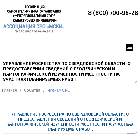
8 (800) 700-96-28
УПРАВЛЕНИЕ РОСРЕЕСТРА ПО СВЕРДЛОВСКОЙ ОБЛАСТИ: О
ПРЕДОСТАВЛЕНИИ СВЕДЕНИЙ О ГЕОДЕЗИЧЕСКОЙ И
КАРТОГРАФИЧЕСКОЙ ИЗУЧЕННОСТИ МЕСТНОСТИ НА
УЧАСТКАХ ПЛАНИРУЕМЫХ РАБОТ
Главная
/
События
/
Членам СРО
УПРАВЛЕНИЕ РОСРЕЕСТРА ПО СВЕРДЛОВСКОЙ ОБЛАСТИ: О
ПРЕДОСТАВЛЕНИИ СВЕДЕНИЙ О ГЕОДЕЗИЧЕСКОЙ И
КАРТОГРАФИЧЕСКОЙ ИЗУЧЕННОСТИ МЕСТНОСТИ НА УЧАСТКАХ
ПЛАНИРУЕМЫХ РАБОТ: