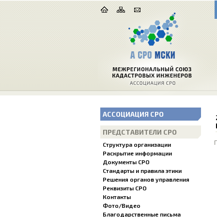
АССОЦИАЦИЯ СРО
ПРЕДСТАВИТЕЛИ СРО
Структура организации
Раскрытие информации
Документы СРО
Стандарты и правила этики
Решения органов управления
Реквизиты СРО
Контакты
Фото/Видео
Благодарственные письма