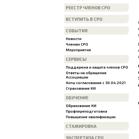
РЕЕСТР ЧЛЕНОВ СРО
ВСТУПИТЬ В СРО
СОБЫТИЯ
Новости
Членам СРО
Мероприятия
СЕРВИСЫ
Поддержка и защита членов СРО
Ответы на обращения
Ассоциации
Акты согласования с 30.04.2021
Страхование КИ
ОБУЧЕНИЕ
Образование КИ
Профпереподготовка
Повышение квалификации
СТАЖИРОВКА
ЭКСПЕРТИЗА СРО