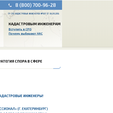
8 (800) 700-96-28
КАДАСТРОВЫМ ИНЖЕНЕРАМ
Вступить в СРО
Почему выбирают НАС
РАТЕГИЯ СПОРА В СФЕРЕ
АДАСТРОВЫЕ ИНЖЕНЕРЫ!
СИОНАЛ» (Г. ЕКАТЕРИНБУРГ)