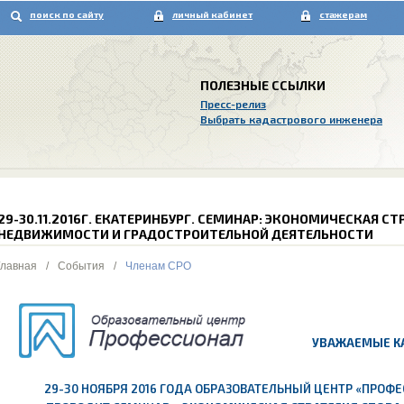
поиск по сайту
личный кабинет
стажерам
ПОЛЕЗНЫЕ ССЫЛКИ
Пресс-релиз
Выбрать кадастрового инженера
29-30.11.2016Г. ЕКАТЕРИНБУРГ. СЕМИНАР: ЭКОНОМИЧЕСКАЯ СТ
НЕДВИЖИМОСТИ И ГРАДОСТРОИТЕЛЬНОЙ ДЕЯТЕЛЬНОСТИ
Главная
/
События
/
Членам СРО
УВАЖАЕМЫЕ К
29-30 НОЯБРЯ 2016 ГОДА ОБРАЗОВАТЕЛЬНЫЙ ЦЕНТР «ПРОФЕС