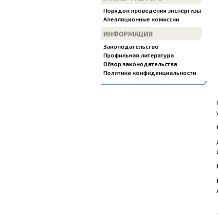
Порядок проведения экспертизы
Апелляционные комиссии
ИНФОРМАЦИЯ
Законодательство
Профильная литература
Обзор законодательства
Политика конфиденциальности