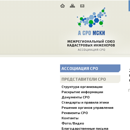
АССОЦИАЦИЯ СРО
ПРЕДСТАВИТЕЛИ СРО
Структура организации
Раскрытие информации
Документы СРО
Стандарты и правила этики
Решения органов управления
Реквизиты СРО
Контакты
Фото/Видео
Благодарственные письма