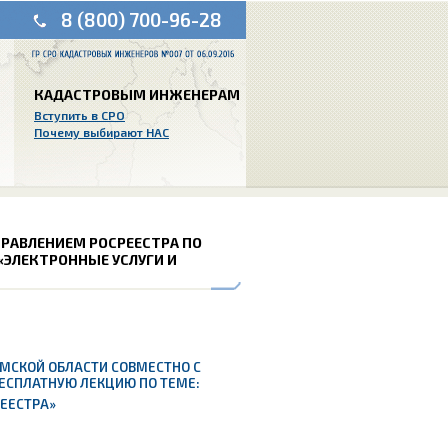
8 (800) 700-96-28
КАДАСТРОВЫМ ИНЖЕНЕРАМ
Вступить в СРО
Почему выбирают НАС
УПРАВЛЕНИЕМ РОСРЕЕСТРА ПО
«ЭЛЕКТРОННЫЕ УСЛУГИ И
ОМСКОЙ ОБЛАСТИ СОВМЕСТНО С
ЕСПЛАТНУЮ ЛЕКЦИЮ ПО ТЕМЕ:
РЕЕСТРА»