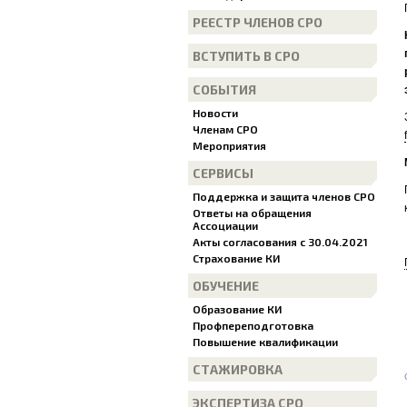
РЕЕСТР ЧЛЕНОВ СРО
ВСТУПИТЬ В СРО
СОБЫТИЯ
Новости
Членам СРО
Мероприятия
СЕРВИСЫ
Поддержка и защита членов СРО
Ответы на обращения
Ассоциации
Акты согласования с 30.04.2021
Страхование КИ
ОБУЧЕНИЕ
Образование КИ
Профпереподготовка
Повышение квалификации
СТАЖИРОВКА
ЭКСПЕРТИЗА СРО