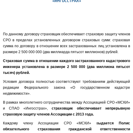
«ИНГОССТРАХ»
По данному договору страховщик обеспечивает страховую защиту членов
СРО в пределах установленных договором страховых сумм: страховая
сумма по договору в отношении всех застрахованных лиц установлена в
размере 2 500 000 000 (два миллиарда пятьсот миллионов) рублей.
Страховая сумма в отношении каждого застрахованного кадастрового
инженера установлена в размере 2 500 000 (два миллиона пятьсот
тысяч) рублей.
Условия договора полностью соответствуют требованиям действующей
редакции Федерального закона «О государственном кадастре
недвижимости».
В рамках многолетнего сотрудничества между Ассоциацией СРО «МСКИ»
и СПАО «Ингосстрах»,
страховщик обеспечивает непрерывную
страховую защиту членов Ассоциации с 2013 года.
Каждому члену Ассоциации СРО «МСКИ» в
ыдается Полис
обязательного страхования гражданской ответственности