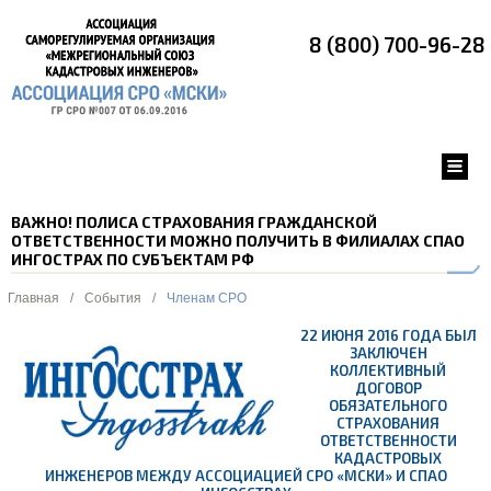
8 (800) 700-96-28
ВАЖНО! ПОЛИСА СТРАХОВАНИЯ ГРАЖДАНСКОЙ
ОТВЕТСТВЕННОСТИ МОЖНО ПОЛУЧИТЬ В ФИЛИАЛАХ СПАО
ИНГОСТРАХ ПО СУБЪЕКТАМ РФ
Главная
/
События
/
Членам СРО
22 ИЮНЯ 2016 ГОДА БЫЛ
ЗАКЛЮЧЕН
КОЛЛЕКТИВНЫЙ
ДОГОВОР
ОБЯЗАТЕЛЬНОГО
СТРАХОВАНИЯ
ОТВЕТСТВЕННОСТИ
КАДАСТРОВЫХ
ИНЖЕНЕРОВ МЕЖДУ АССОЦИАЦИЕЙ СРО «МСКИ» И СПАО