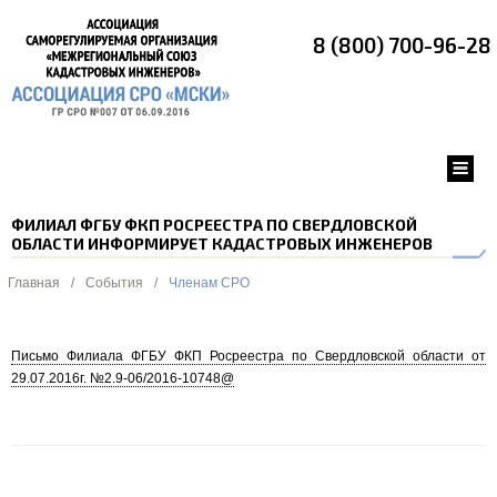
8 (800) 700-96-28
ФИЛИАЛ ФГБУ ФКП РОСРЕЕСТРА ПО СВЕРДЛОВСКОЙ
ОБЛАСТИ ИНФОРМИРУЕТ КАДАСТРОВЫХ ИНЖЕНЕРОВ
Главная
/
События
/
Членам СРО
Письмо Филиала ФГБУ ФКП Росреестра по Свердловской области от
29.07.2016г. №2.9-06/2016-10748@