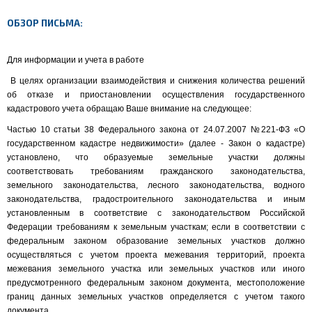
ОБЗОР ПИСЬМА:
Для информации и учета в работе
В целях организации взаимодействия и снижения количества решений
об отказе и приостановлении осуществления государственного
кадастрового учета обращаю Ваше внимание на следующее:
Частью 10 статьи 38 Федерального закона от 24.07.2007 №221-ФЗ «О
государственном кадастре недвижимости» (далее - Закон о кадастре)
установлено, что образуемые земельные участки должны
соответствовать требованиям гражданского законодательства,
земельного законодательства, лесного законодательства, водного
законодательства, градостроительного законодательства и иным
установленным в соответствие с законодательством Российской
Федерации требованиям к земельным участкам; если в соответствии с
федеральным законом образование земельных участков должно
осуществляться с учетом проекта межевания территорий, проекта
межевания земельного участка или земельных участков или иного
предусмотренного федеральным законом документа, местоположение
границ данных земельных участков определяется с учетом такого
документа.